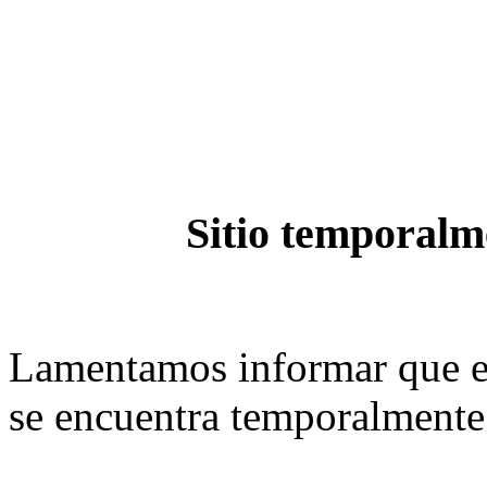
Sitio temporalme
Lamentamos informar que el 
se encuentra temporalmente 