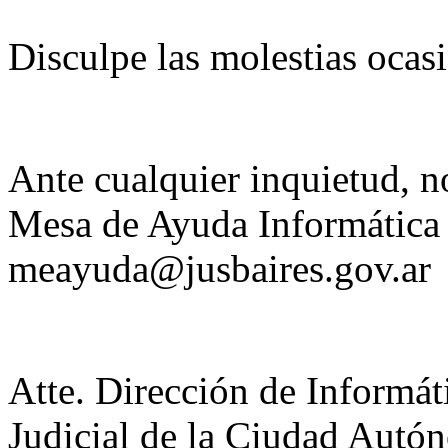
Disculpe las molestias ocas
Ante cualquier inquietud, 
Mesa de Ayuda Informática 
meayuda@jusbaires.gov.ar
Atte. Dirección de Informát
Judicial de la Ciudad Autó